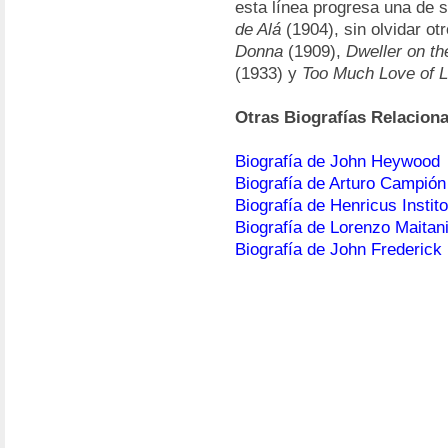
esta línea progresa una de
de Alá
(1904), sin olvidar ot
Donna
(1909),
Dweller on th
(1933) y
Too Much Love of L
Otras Biografías Relacion
Biografía de John Heywood
Biografía de Arturo Campión
Biografía de Henricus Institor
Biografía de Lorenzo Maitan
Biografía de John Frederick