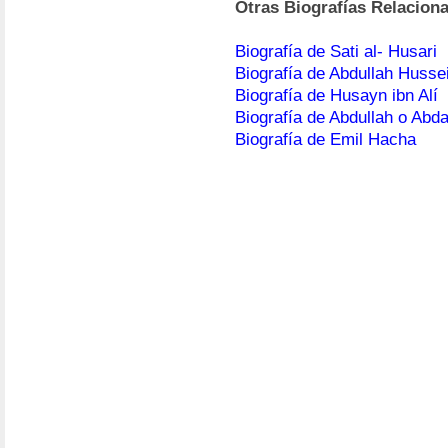
Otras Biografías Relacion
Biografía de Sati al- Husari
Biografía de Abdullah Husse
Biografía de Husayn ibn Alí
Biografía de Abdullah o Abdal
Biografía de Emil Hacha