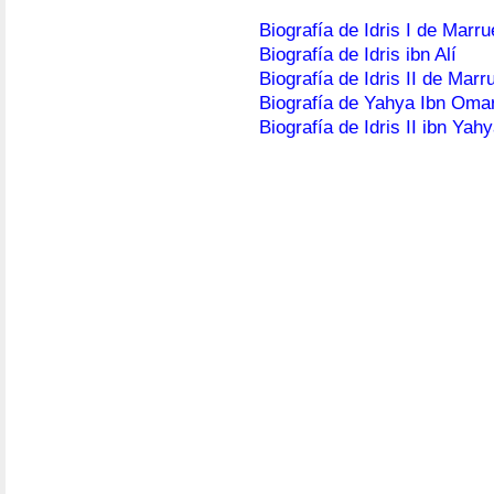
Biografía de Idris I de Marr
Biografía de Idris ibn Alí
Biografía de Idris II de Mar
Biografía de Yahya Ibn Omar
Biografía de Idris II ibn Yahy