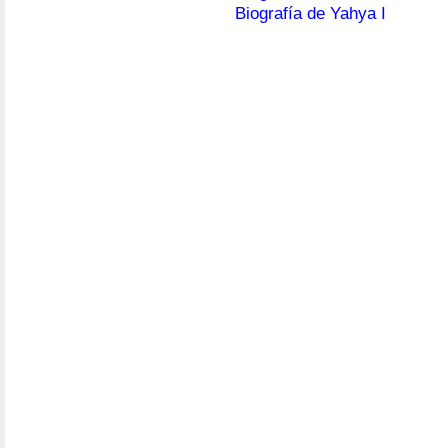
Biografía de Yahya I