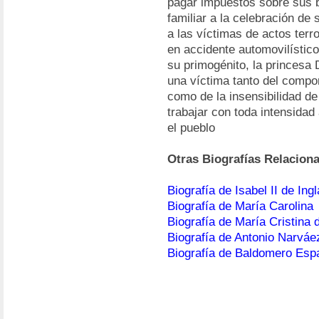
pagar impuestos sobre sus b
familiar a la celebración de
a las víctimas de actos terr
en accidente automovilístic
su primogénito, la princesa 
una víctima tanto del compo
como de la insensibilidad de 
trabajar con toda intensidad 
el pueblo
Otras Biografías Relacion
Biografía de Isabel II de Ingl
Biografía de María Carolina
Biografía de María Cristina
Biografía de Antonio Narváe
Biografía de Baldomero Esp