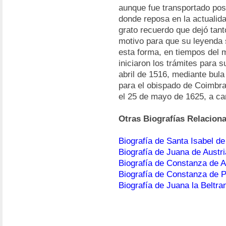
aunque fue transportado pos
donde reposa en la actualida
grato recuerdo que dejó tan
motivo para que su leyenda
esta forma, en tiempos del 
iniciaron los trámites para 
abril de 1516, mediante bula
para el obispado de Coimbra.
el 25 de mayo de 1625, a ca
Otras Biografías Relacion
Biografía de Santa Isabel de
Biografía de Juana de Austri
Biografía de Constanza de 
Biografía de Constanza de P
Biografía de Juana la Beltra