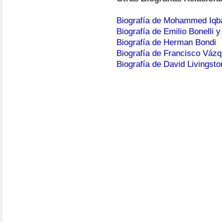
Biografía de Mohammed Iqb
Biografía de Emilio Bonelli 
Biografía de Herman Bondi
Biografía de Francisco Váz
Biografía de David Livingsto