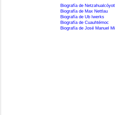
Biografía de Netzahualcóyot
Biografía de Max Nettlau
Biografía de Ub Iwerks
Biografía de Cuauhtémoc
Biografía de José Manuel M