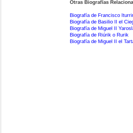
Otras Biografías Relacion
Biografía de Francisco Iturri
Biografía de Basilio II el Cie
Biografía de Miguel II Yaros
Biografía de Riúrik o Rurik
Biografía de Miguel II el Ta