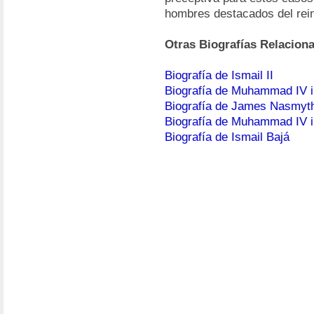
hombres destacados del rei
Otras Biografías Relacion
Biografía de Ismail II
Biografía de Muhammad IV 
Biografía de James Nasmyt
Biografía de Muhammad IV i
Biografía de Ismail Bajá