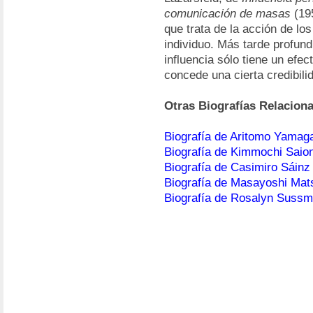
comunicación de masas
(195
que trata de la acción de l
individuo. Más tarde profund
influencia sólo tiene un efec
concede una cierta credibili
Otras Biografías Relacion
Biografía de Aritomo Yamag
Biografía de Kimmochi Saion
Biografía de Casimiro Sáinz
Biografía de Masayoshi Mat
Biografía de Rosalyn Suss