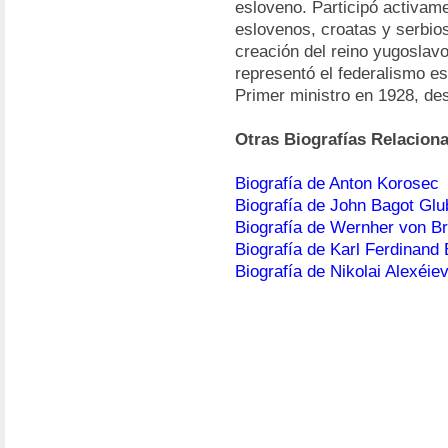
esloveno. Participó activamen
eslovenos, croatas y serbios
creación del reino yugoslavo
representó el federalismo e
Primer ministro en 1928, de
Otras Biografías Relacion
Biografía de Anton Korosec
Biografía de John Bagot Glu
Biografía de Wernher von B
Biografía de Karl Ferdinand
Biografía de Nikolai Alexéiev