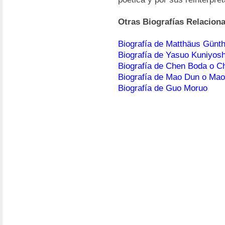
Otras Biografías Relacion
Biografía de Matthäus Günt
Biografía de Yasuo Kuniyosh
Biografía de Chen Boda o C
Biografía de Mao Dun o Ma
Biografía de Guo Moruo