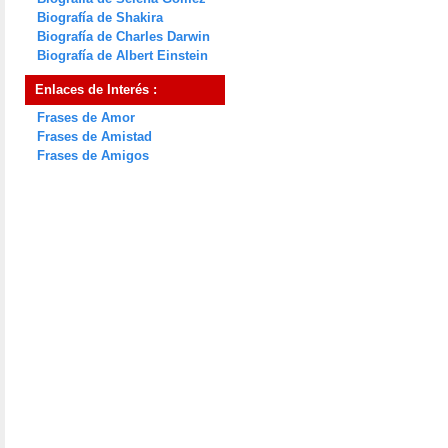
Biografía de Shakira
Biografía de Charles Darwin
Biografía de Albert Einstein
Enlaces de Interés :
Frases de Amor
Frases de Amistad
Frases de Amigos