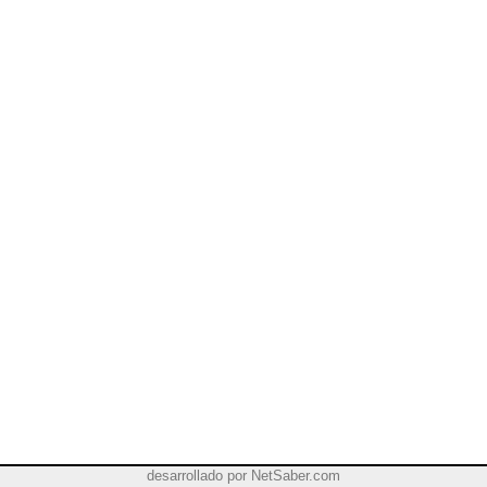
desarrollado por
NetSaber.com