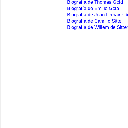
Biografía de Thomas Gold
Biografía de Emilio Gola
Biografía de Jean Lemaire d
Biografía de Camillo Sitte
Biografía de Willem de Sitte