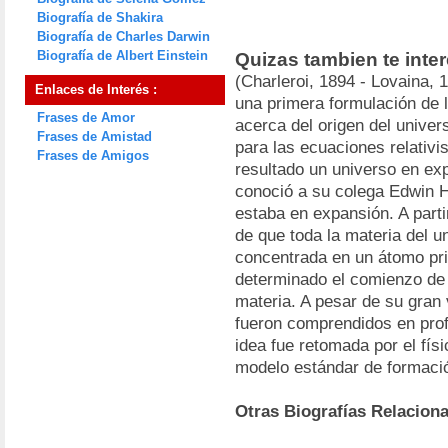
Biografía de Shakira
Biografía de Charles Darwin
Biografía de Albert Einstein
Quizas tambien te inte
(Charleroi, 1894 - Lovaina,
Enlaces de Interés :
una primera formulación de 
Frases de Amor
acerca del origen del unive
Frases de Amistad
para las ecuaciones relativi
Frases de Amigos
resultado un universo en exp
conoció a su colega Edwin 
estaba en expansión. A parti
de que toda la materia del 
concentrada en un átomo pri
determinado el comienzo de 
materia. A pesar de su gran 
fueron comprendidos en pro
idea fue retomada por el fí
modelo estándar de formació
Otras Biografías Relacion