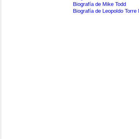
Biografía de Mike Todd
Biografía de Leopoldo Torre 