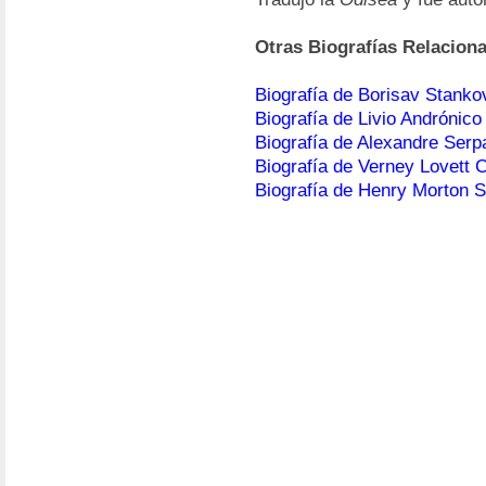
Otras Biografías Relacion
Biografía de Borisav Stanko
Biografía de Livio Andrónico
Biografía de Alexandre Serp
Biografía de Verney Lovett
Biografía de Henry Morton S