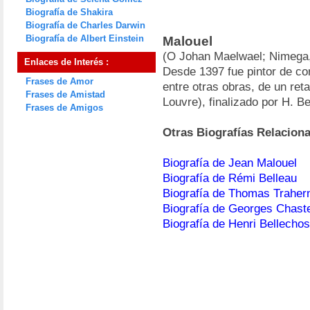
Biografía de Shakira
Biografía de Charles Darwin
Biografía de Albert Einstein
Malouel
(O Johan Maelwael; Nimega
Enlaces de Interés :
Desde 1397 fue pintor de co
Frases de Amor
entre otras obras, de un ret
Frases de Amistad
Louvre), finalizado por H. B
Frases de Amigos
Otras Biografías Relacion
Biografía de Jean Malouel
Biografía de Rémi Belleau
Biografía de Thomas Traher
Biografía de Georges Chaste
Biografía de Henri Bellecho