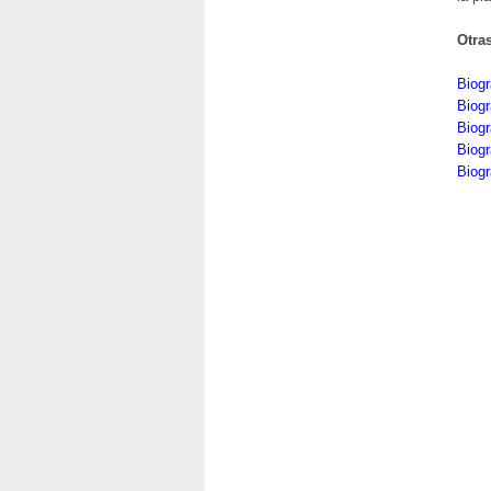
Otra
Biogr
Biogr
Biogr
Biogr
Biogr