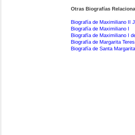
Otras Biografías Relacion
Biografía de Maximiliano II 
Biografía de Maximiliano I
Biografía de Maximiliano I d
Biografía de Margarita Tere
Biografía de Santa Margarit