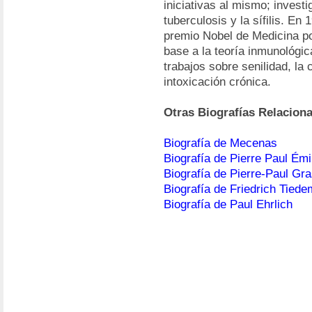
iniciativas al mismo; investi
tuberculosis y la sífilis. En 
premio Nobel de Medicina po
base a la teoría inmunológi
trabajos sobre senilidad, la
intoxicación crónica.
Otras Biografías Relacion
Biografía de Mecenas
Biografía de Pierre Paul Ém
Biografía de Pierre-Paul Gr
Biografía de Friedrich Tied
Biografía de Paul Ehrlich