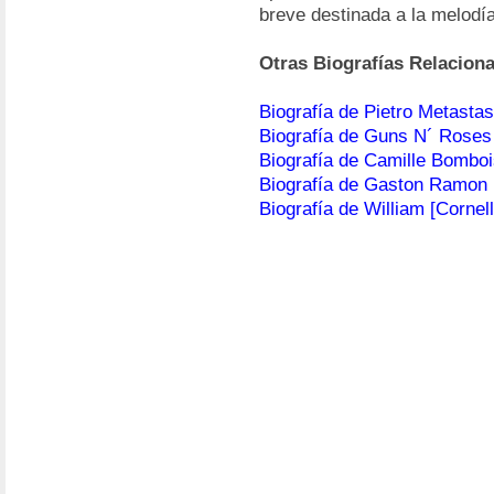
breve destinada a la melodía
Otras Biografías Relacion
Biografía de Pietro Metastas
Biografía de Guns N´ Roses
Biografía de Camille Bombo
Biografía de Gaston Ramon
Biografía de William [Cornell