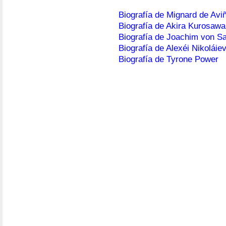
Biografía de Mignard de Avi
Biografía de Akira Kurosawa
Biografía de Joachim von Sa
Biografía de Alexéi Nikoláie
Biografía de Tyrone Power