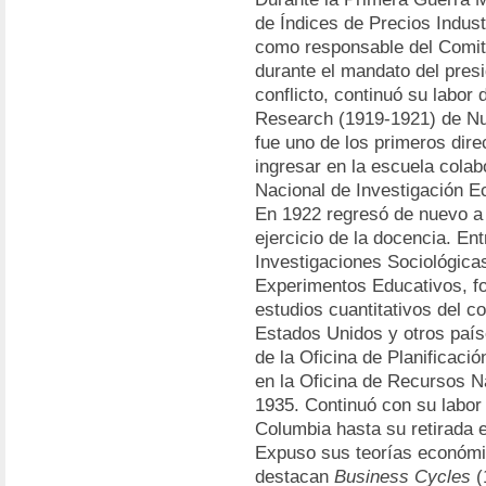
de Índices de Precios Indust
como responsable del Comit
durante el mandato del presi
conflicto, continuó su labor
Research (1919-1921) de Nu
fue uno de los primeros dir
ingresar en la escuela colab
Nacional de Investigación Ec
En 1922 regresó de nuevo a 
ejercicio de la docencia. En
Investigaciones Sociológicas
Experimentos Educativos, fo
estudios cuantitativos del 
Estados Unidos y otros país
de la Oficina de Planificaci
en la Oficina de Recursos 
1935. Continuó con su labor
Columbia hasta su retirada 
Expuso sus teorías económic
destacan
Business Cycles
(