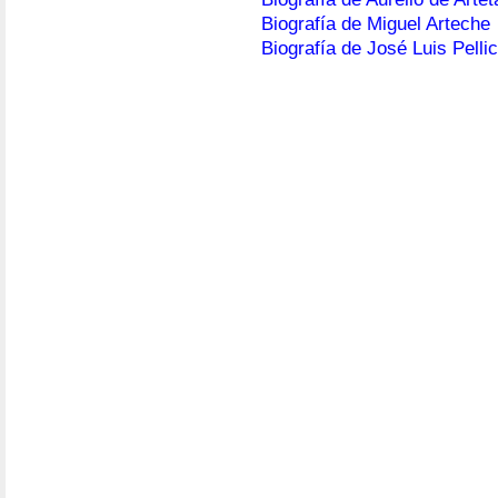
Biografía de Miguel Arteche
Biografía de José Luis Pelli