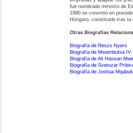
fue nombrado ministro de Es
1990 se convirtió en preside
Húngaro, constituido tras la
Otras Biografías Relacion
Biografía de Reszo Nyers
Biografía de Mwambutsa IV
Biografía de Ali Hassan Mwi
Biografía de Svetozar Pribic
Biografía de Joshua Mqabu