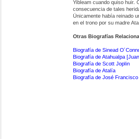
Yibleam cuando quiso huir.
consecuencia de tales herida
Únicamente había reinado un
en el trono por su madre Ata
Otras Biografías Relacion
Biografía de Sinead O´Conn
Biografía de Atahualpa [Jua
Biografía de Scott Joplin
Biografía de Atalía
Biografía de José Francisco