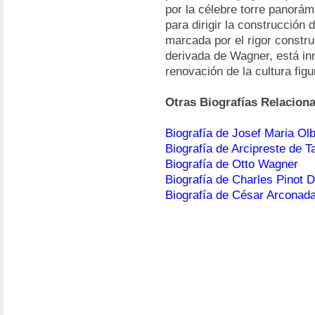
por la célebre torre panorám
para dirigir la construcción
marcada por el rigor constru
derivada de Wagner, está in
renovación de la cultura fi
Otras Biografías Relacion
Biografía de Josef Maria Olb
Biografía de Arcipreste de T
Biografía de Otto Wagner
Biografía de Charles Pinot 
Biografía de César Arconad