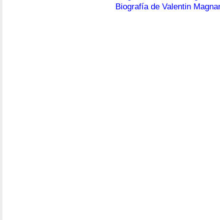
Biografía de Valentin Magna