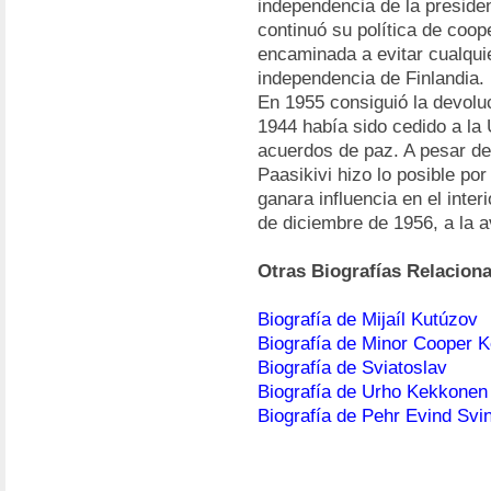
independencia de la presiden
continuó su política de coop
encaminada a evitar cualquie
independencia de Finlandia.
En 1955 consiguió la devolu
1944 había sido cedido a la
acuerdos de paz. A pesar d
Paasikivi hizo lo posible po
ganara influencia en el inter
de diciembre de 1956, a la 
Otras Biografías Relacion
Biografía de Mijaíl Kutúzov
Biografía de Minor Cooper K
Biografía de Sviatoslav
Biografía de Urho Kekkonen
Biografía de Pehr Evind Svi