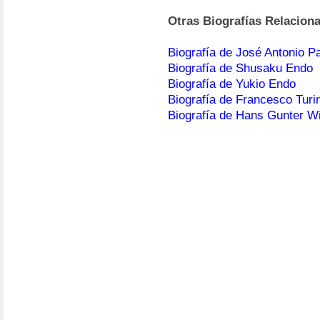
Otras Biografías Relacion
Biografía de José Antonio P
Biografía de Shusaku Endo
Biografía de Yukio Endo
Biografía de Francesco Turin
Biografía de Hans Gunter Wi