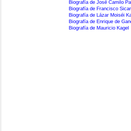
Biografía de José Camilo P
Biografía de Francisco Sicar
Biografía de Lázar Moiséi K
Biografía de Enrique de Gan
Biografía de Mauricio Kagel