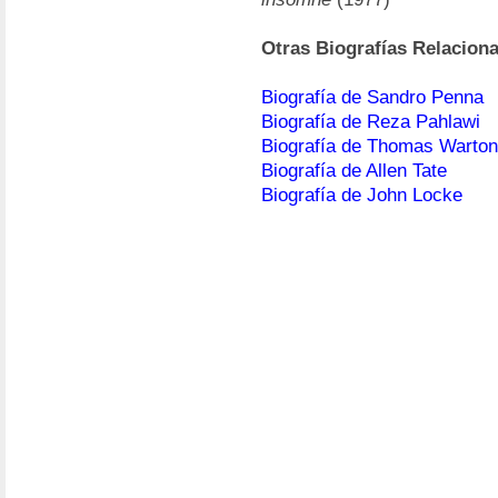
Otras Biografías Relacion
Biografía de Sandro Penna
Biografía de Reza Pahlawi
Biografía de Thomas Warton
Biografía de Allen Tate
Biografía de John Locke