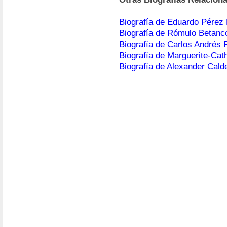
Biografía de Eduardo Pérez 
Biografía de Rómulo Betanc
Biografía de Carlos Andrés 
Biografía de Marguerite-Cat
Biografía de Alexander Cald