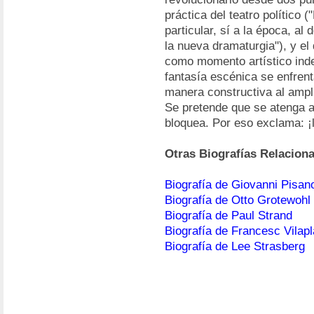
práctica del teatro político 
particular, sí a la época, al
la nueva dramaturgia"), y el
como momento artístico inde
fantasía escénica se enfrent
manera constructiva al ampli
Se pretende que se atenga a la
bloquea. Por eso exclama: ¡li
Otras Biografías Relacion
Biografía de Giovanni Pisan
Biografía de Otto Grotewohl
Biografía de Paul Strand
Biografía de Francesc Vilap
Biografía de Lee Strasberg