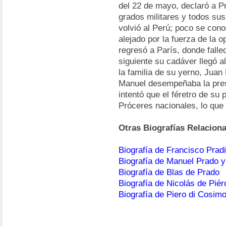
del 22 de mayo, declaró a Pra
grados militares y todos su
volvió al Perú; poco se con
alejado por la fuerza de la o
regresó a París, donde falle
siguiente su cadáver llegó a
la familia de su yerno, Jua
Manuel desempeñaba la presi
intentó que el féretro de su
Próceres nacionales, lo que 
Otras Biografías Relacion
Biografía de Francisco Pradi
Biografía de Manuel Prado 
Biografía de Blas de Prado
Biografía de Nicolás de Piér
Biografía de Piero di Cosim