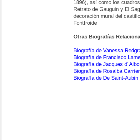
1896), así como los cuadro
Retrato de Gauguin y El Sag
decoración mural del castil
Fontfroide
Otras Biografías Relacion
Biografía de Vanessa Redgr
Biografía de Francisco Lam
Biografía de Jacques d´Albo
Biografía de Rosalba Carrie
Biografía de De Saint-Aubin