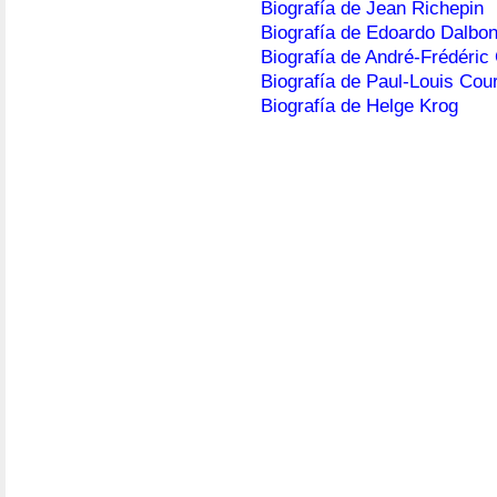
Biografía de Jean Richepin
Biografía de Edoardo Dalbo
Biografía de André-Frédéric
Biografía de Paul-Louis Cour
Biografía de Helge Krog