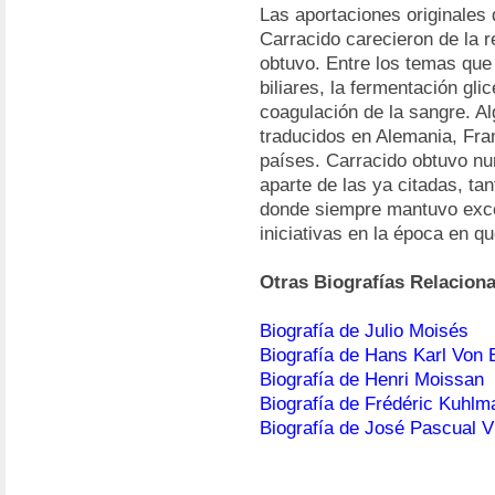
Las aportaciones originales 
Carracido carecieron de la r
obtuvo. Entre los temas que 
biliares, la fermentación glic
coagulación de la sangre. A
traducidos en Alemania, Fra
países. Carracido obtuvo n
aparte de las ya citadas, ta
donde siempre mantuvo exce
iniciativas en la época en q
Otras Biografías Relacion
Biografía de Julio Moisés
Biografía de Hans Karl Von 
Biografía de Henri Moissan
Biografía de Frédéric Kuhlm
Biografía de José Pascual V