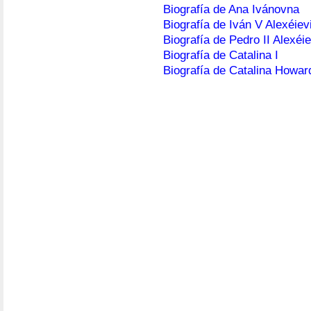
Biografía de Ana Ivánovna
Biografía de Iván V Alexéiev
Biografía de Pedro II Alexéi
Biografía de Catalina I
Biografía de Catalina Howar