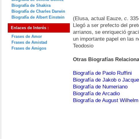
Biografía de Shakira
Biografía de Charles Darwin
Biografía de Albert Einstein
(Elusa, actual Eauze,
c
. 335
Llegó a ser prefecto del pret
Enlaces de Interés :
arrianos, se enriqueció gra
Frases de Amor
un importante papel en las 
Frases de Amistad
Teodosio
Frases de Amigos
Otras Biografías Relacion
Biografía de Paolo Ruffini
Biografía de Jakob o Jacque
Biografía de Numeriano
Biografía de Arcadio
Biografía de August Wilhel