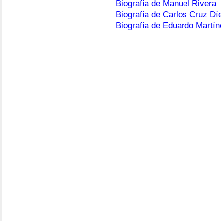
Biografía de Manuel Rivera
Biografía de Carlos Cruz Dí
Biografía de Eduardo Martín