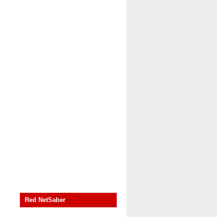
Red NetSaber