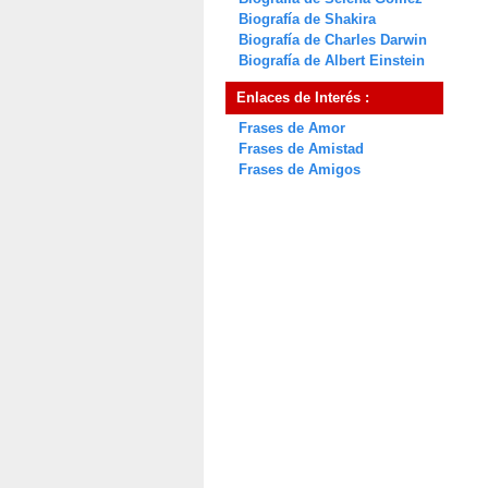
Biografía de Shakira
Biografía de Charles Darwin
Biografía de Albert Einstein
Enlaces de Interés :
Frases de Amor
Frases de Amistad
Frases de Amigos