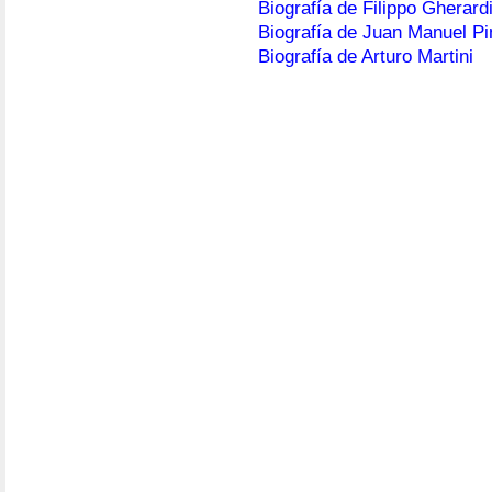
Biografía de Filippo Gherard
Biografía de Juan Manuel Pin
Biografía de Arturo Martini