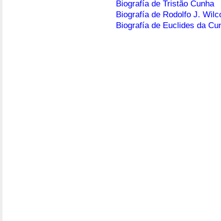
Biografía de Tristão Cunha
Biografía de Rodolfo J. Wil
Biografía de Euclides da Cu