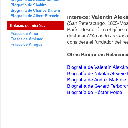
Biografía de Shakira
Biografía de Charles Darwin
Biografía de Albert Einstein
interece: Valentín Ale
(San Petersburgo, 1865-Mos
Enlaces de Interés :
París, descolló en el género
Frases de Amor
destacar
Niña de los meloco
Frases de Amistad
considera el fundador del r
Frases de Amigos
Otras Biografías Relacion
Biografía de Valentín Alexá
Biografía de Nikolái Alexéie
Biografía de Andréi Matvéie
Biografía de Gerard Terborc
Biografía de Héctor Poleo