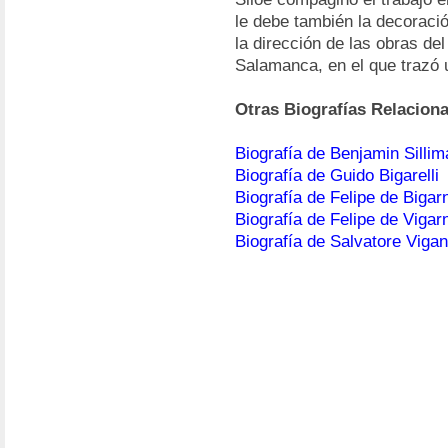
le debe también la decoració
la dirección de las obras del
Salamanca, en el que trazó 
Otras Biografías Relacion
Biografía de Benjamin Sillim
Biografía de Guido Bigarelli
Biografía de Felipe de Bigar
Biografía de Felipe de Vigar
Biografía de Salvatore Viga