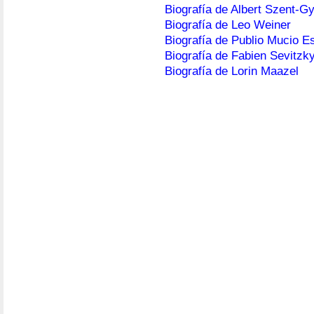
Biografía de Albert Szent-Gy
Biografía de Leo Weiner
Biografía de Publio Mucio E
Biografía de Fabien Sevitzk
Biografía de Lorin Maazel