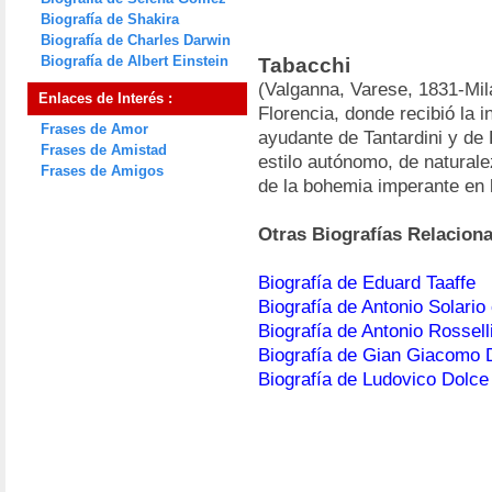
Biografía de Shakira
Biografía de Charles Darwin
Biografía de Albert Einstein
Tabacchi
(Valganna, Varese, 1831-Milá
Enlaces de Interés :
Florencia, donde recibió la i
Frases de Amor
ayudante de Tantardini y de 
Frases de Amistad
estilo autónomo, de naturale
Frases de Amigos
de la bohemia imperante en 
Otras Biografías Relacion
Biografía de Eduard Taaffe
Biografía de Antonio Solario 
Biografía de Antonio Rossell
Biografía de Gian Giacomo
Biografía de Ludovico Dolce